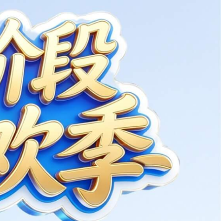
理系统
品质服务，已成为该片区的地标物业之一，吸引了大批
行管理，进入写字楼的人员需要登记，确认身份后才能