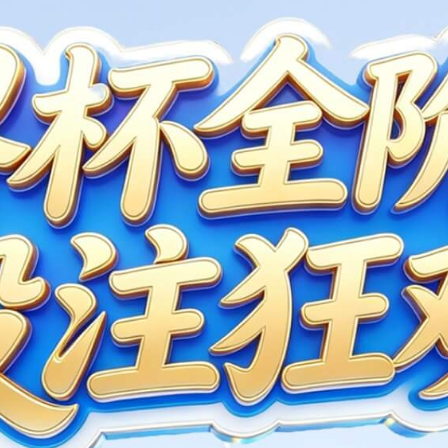
大厦采用4008云顶集团访客及门禁通行管
发建设，作为罗湖区重点项目，按照甲级写字楼标准打造及提供
，1-4层为商场，4层以上为写字楼办公区，需要对不同的人员进