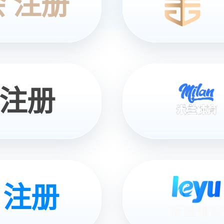
公众号。硬件配备人脸识别门禁一体机、人行通道
能进入写字楼。
车�。杷⒘�/刷二维码通过闸机或门禁进入电梯间