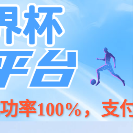
186-8200-2377
决方案
最新动态
关于我们