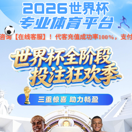
4008云顶国际-4008云顶集团官网
公司资讯
行业动态
成功案例
【新品发布】M1多功能智慧杆运维检测仪
版权声明
深圳市4008云顶集团科技有限公司